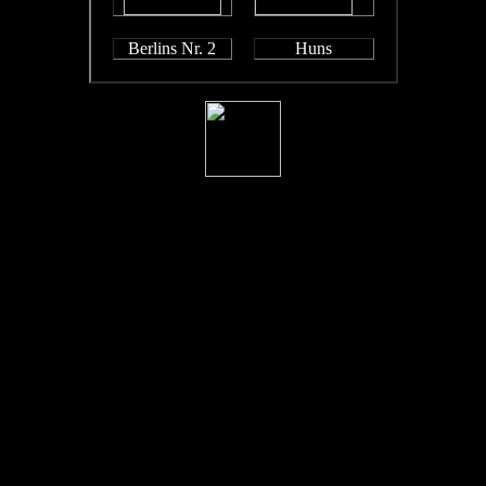
Berlins Nr. 2
Huns