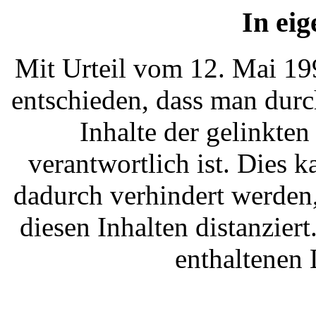
In eig
Mit Urteil vom 12. Mai 19
entschieden, dass man durc
Inhalte der gelinkte
verantwortlich ist. Dies k
dadurch verhindert werden
diesen Inhalten distanziert
enthaltenen 