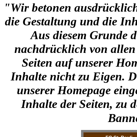
"Wir betonen ausdrücklich,
die Gestaltung und die Inh
Aus diesem Grunde di
nachdrücklich von allen
Seiten auf unserer Ho
Inhalte nicht zu Eigen. D
unserer Homepage einge
Inhalte der Seiten, zu 
Banne