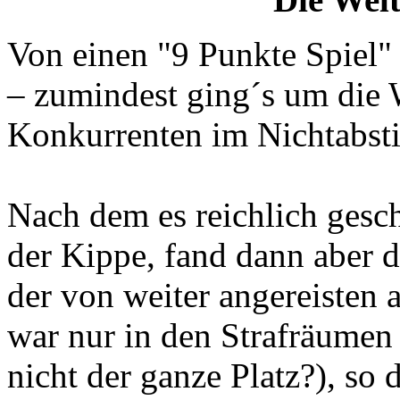
Von einen "9 Punkte Spiel"
– zumindest ging´s um die 
Konkurrenten im Nichtabst
Nach dem es reichlich geschn
der Kippe, fand dann aber d
der von weiter angereisten 
war nur in den Strafräumen
nicht der ganze Platz?), so 