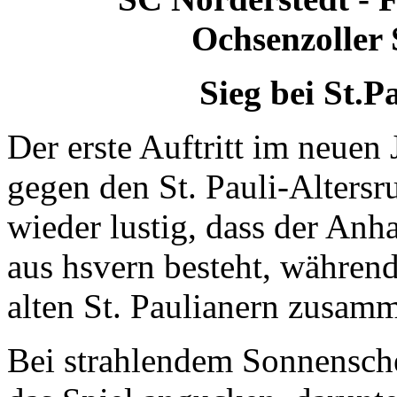
Ochsenzoller 
Sieg bei St.P
Der erste Auftritt im neuen 
gegen den St. Pauli-Altersru
wieder lustig, dass der Anh
aus hsvern besteht, während
alten St. Paulianern zusamm
Bei strahlendem Sonnensche