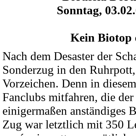
Sonntag, 03.02.
Kein Biotop 
Nach dem Desaster der Scha
Sonderzug in den Ruhrpott,
Vorzeichen. Denn in diesem
Fanclubs mitfahren, die de
einigermaßen anständiges 
Zug war letztlich mit 350 L