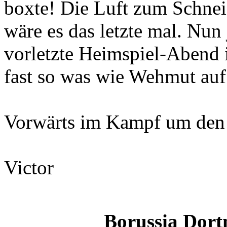
boxte! Die Luft zum Schneid
wäre es das letzte mal. Nun
vorletzte Heimspiel-Abend 
fast so was wie Wehmut auf.
Vorwärts im Kampf um den 
Victor
Borussia Dortm