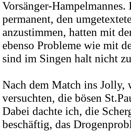
Vorsänger-Hampelmannes. D
permanent, den umgetextet
anzustimmen, hatten mit de
ebenso Probleme wie mit de
sind im Singen halt nicht zu
Nach dem Match ins Jolly, 
versuchten, die bösen St.P
Dabei dachte ich, die Scherg
beschäftig, das Drogenproble