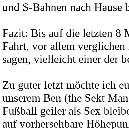
und S-Bahnen nach Hause 
Fazit: Bis auf die letzten 8
Fahrt, vor allem verglichen
sagen, vielleicht einer der b
Zu guter letzt möchte ich e
unserem Ben (the Sekt Man
Fußball geiler als Sex bleib
auf vorhersehbare Höhepunk