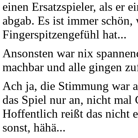
einen Ersatzspieler, als e
abgab. Es ist immer schön,
Fingerspitzengefühl hat...
Ansonsten war nix spannende
machbar und alle gingen zu
Ach ja, die Stimmung war a
das Spiel nur an, nicht ma
Hoffentlich reißt das nicht 
sonst, hähä...