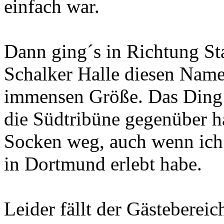
einfach war.
Dann ging´s in Richtung St
Schalker Halle diesen Namen
immensen Größe. Das Ding 
die Südtribüne gegenüber ha
Socken weg, auch wenn ich
in Dortmund erlebt habe.
Leider fällt der Gästebereic