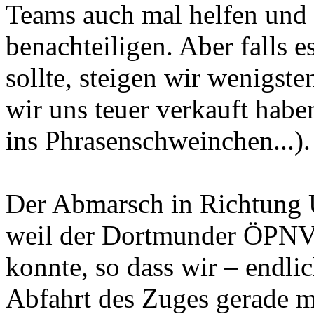
Teams auch mal helfen und 
benachteiligen. Aber falls 
sollte, steigen wir wenigst
wir uns teuer verkauft habe
ins Phrasenschweinchen...).
Der Abmarsch in Richtung U
weil der Dortmunder ÖPNV 
konnte, so dass wir – endl
Abfahrt des Zuges gerade m