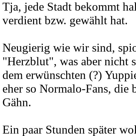
Tja, jede Stadt bekommt hal
verdient bzw. gewählt hat.
Neugierig wie wir sind, spio
"Herzblut", was aber nicht 
dem erwünschten (?) Yuppi
eher so Normalo-Fans, die b
Gähn.
Ein paar Stunden später wol