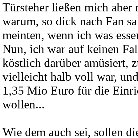
Türsteher ließen mich aber 
warum, so dick nach Fan sah
meinten, wenn ich was essen
Nun, ich war auf keinen Fal
köstlich darüber amüsiert,
vielleicht halb voll war, un
1,35 Mio Euro für die Einr
wollen...
Wie dem auch sei, sollen di