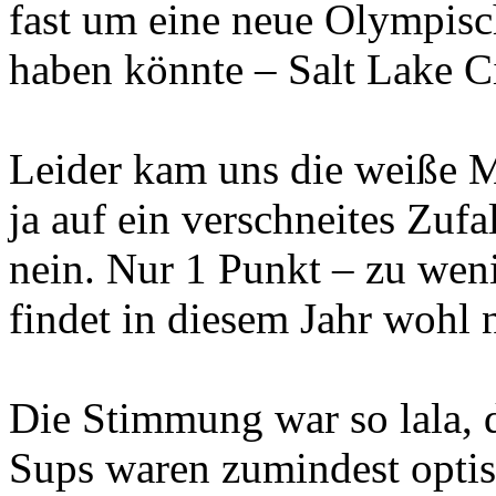
fast um eine neue Olympisc
haben könnte – Salt Lake Ci
Leider kam uns die weiße Ma
ja auf ein verschneites Zufa
nein. Nur 1 Punkt – zu wen
findet in diesem Jahr wohl ni
Die Stimmung war so lala, 
Sups waren zumindest optisc